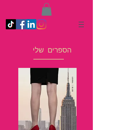
הספרים שלי