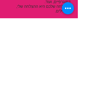
דמוגרפיים, ועוד.
ההצלחה שלכם היא ההצלחה שלי,
מתחילים.